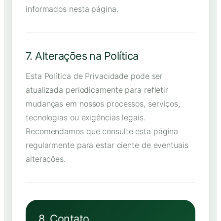
informados nesta página.
7. Alterações na Política
Esta Política de Privacidade pode ser
atualizada periodicamente para refletir
mudanças em nossos processos, serviços,
tecnologias ou exigências legais.
Recomendamos que consulte esta página
regularmente para estar ciente de eventuais
alterações.
8. Contato