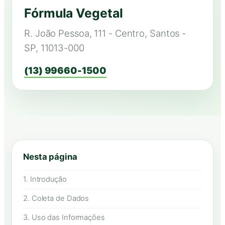
Fórmula Vegetal
R. João Pessoa, 111 - Centro, Santos -
SP, 11013-000
(13) 99660-1500
Nesta página
1. Introdução
2. Coleta de Dados
3. Uso das Informações