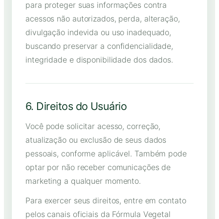
para proteger suas informações contra
acessos não autorizados, perda, alteração,
divulgação indevida ou uso inadequado,
buscando preservar a confidencialidade,
integridade e disponibilidade dos dados.
6. Direitos do Usuário
Você pode solicitar acesso, correção,
atualização ou exclusão de seus dados
pessoais, conforme aplicável. Também pode
optar por não receber comunicações de
marketing a qualquer momento.
Para exercer seus direitos, entre em contato
pelos canais oficiais da Fórmula Vegetal