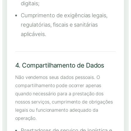
digitais;
Cumprimento de exigências legais,
regulatórias, fiscais e sanitárias
aplicáveis.
4. Compartilhamento de Dados
Não vendemos seus dados pessoais. O
compartilhamento pode ocorrer apenas
quando necessário para a prestação dos
nossos serviços, cumprimento de obrigações
legais ou funcionamento adequado da
operação.
Prestadores de serviço de logística e