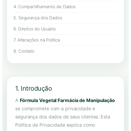
4. Compartilhamento de Dados
5. Segurança dos Dados
6. Direitos do Usuário
7. Alterações na Política
8. Contato
1. Introdução
A
Fórmula Vegetal Farmácia de Manipulação
se compromete com a privacidade e
segurança dos dados de seus clientes. Esta
Política de Privacidade explica como