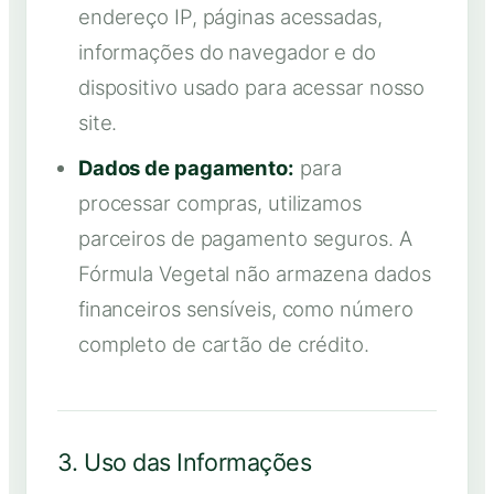
endereço IP, páginas acessadas,
informações do navegador e do
dispositivo usado para acessar nosso
site.
Dados de pagamento:
para
processar compras, utilizamos
parceiros de pagamento seguros. A
Fórmula Vegetal não armazena dados
financeiros sensíveis, como número
completo de cartão de crédito.
3. Uso das Informações