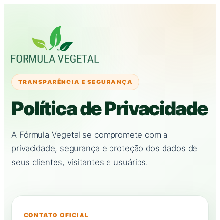
TRANSPARÊNCIA E SEGURANÇA
Política de Privacidade
A Fórmula Vegetal se compromete com a
privacidade, segurança e proteção dos dados de
seus clientes, visitantes e usuários.
CONTATO OFICIAL