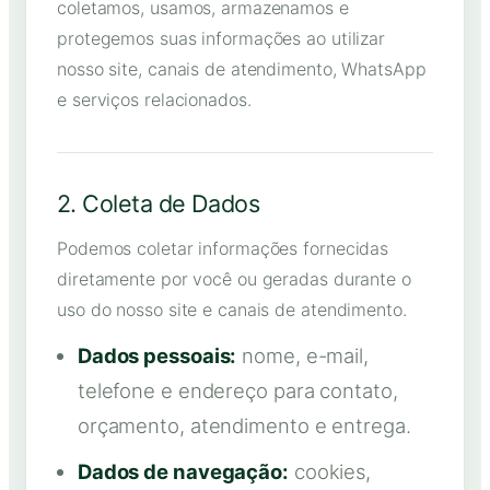
coletamos, usamos, armazenamos e
protegemos suas informações ao utilizar
nosso site, canais de atendimento, WhatsApp
e serviços relacionados.
2. Coleta de Dados
Podemos coletar informações fornecidas
diretamente por você ou geradas durante o
uso do nosso site e canais de atendimento.
Dados pessoais:
nome, e-mail,
telefone e endereço para contato,
orçamento, atendimento e entrega.
Dados de navegação:
cookies,