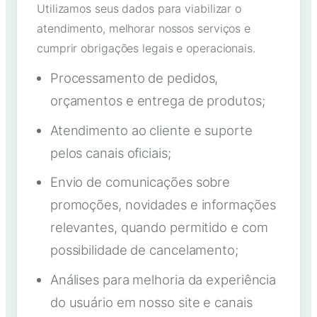
Utilizamos seus dados para viabilizar o
atendimento, melhorar nossos serviços e
cumprir obrigações legais e operacionais.
Processamento de pedidos,
orçamentos e entrega de produtos;
Atendimento ao cliente e suporte
pelos canais oficiais;
Envio de comunicações sobre
promoções, novidades e informações
relevantes, quando permitido e com
possibilidade de cancelamento;
Análises para melhoria da experiência
do usuário em nosso site e canais