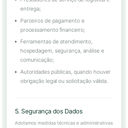
entrega;
Parceiros de pagamento e
processamento financeiro;
Ferramentas de atendimento,
hospedagem, segurança, análise e
comunicação;
Autoridades públicas, quando houver
obrigação legal ou solicitação válida.
5. Segurança dos Dados
Adotamos medidas técnicas e administrativas