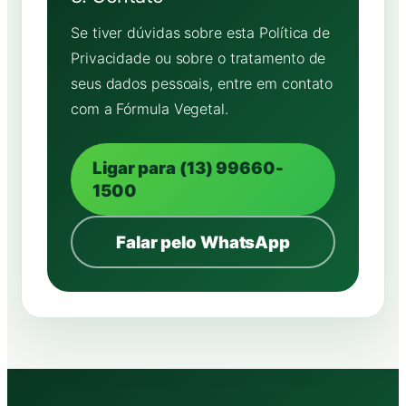
Se tiver dúvidas sobre esta Política de
Privacidade ou sobre o tratamento de
seus dados pessoais, entre em contato
com a Fórmula Vegetal.
Ligar para (13) 99660-
1500
Falar pelo WhatsApp